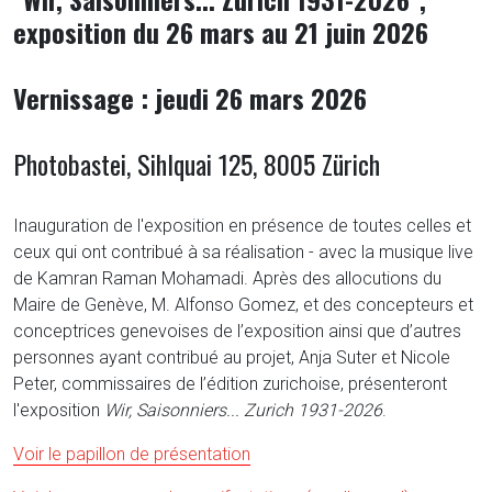
exposition du 26 mars au 21 juin 2026
Vernissage : jeudi 26 mars 2026
Photobastei, Sihlquai 125, 8005 Zürich
Inauguration de l'exposition en présence de toutes celles et
ceux qui ont contribué à sa réalisation - avec la musique live
de Kamran Raman Mohamadi. Après des allocutions du
Maire de Genève, M. Alfonso Gomez, et des concepteurs et
conceptrices genevoises de l’exposition ainsi que d’autres
personnes ayant contribué au projet, Anja Suter et Nicole
Peter, commissaires de l’édition zurichoise, présenteront
l'exposition
Wir, Saisonniers... Zurich 1931-2026
.
Voir le papillon de présentation