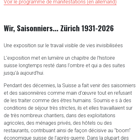
Voir le programme de manifestations (en allemand)
Wir, Saisonniers... Zürich 1931-2026
Une exposition sur le travail visible de vies invisibilisées
L’exposition met en lumière un chapitre de l’histoire
suisse longtemps resté dans l'ombre et qui a des suites
jusqu'à aujourd’hui.
Pendant des décennies, la Suisse a fait venir des saisonniers
et des saisonnières comme main d’œuvre tout en refusant
de les traiter comme des êtres humains. Soumis·e·s à des
conditions de séjour très strictes, ils et elles travaillaient sur
de très nombreux chantiers, dans des exploitations
agricoles, des ménages privés, des hôtels ou des
restaurants, contribuant ainsi de façon décisive au "boom"
économique suisse de l’après-guerre. Dans la plupart des