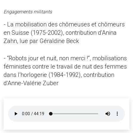
Engagements militants
- La mobilisation des chômeuses et chômeurs
en Suisse (1975-2002), contribution d'Anina
Zahn, lue par Géraldine Beck
- “Robots jour et nuit, non merci !”, mobilisations
féministes contre le travail de nuit des femmes
dans l’horlogerie (1984-1992), contribution
d'Anne-Valérie Zuber