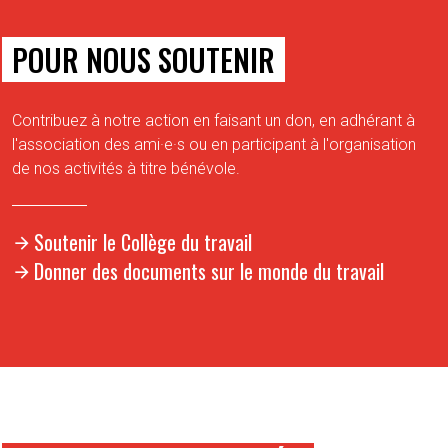
POUR NOUS SOUTENIR
Contribuez à notre action en faisant un don, en adhérant à
l'association des ami·e·s ou en participant à l'organisation
de nos activités à titre bénévole.
Soutenir le Collège du travail
Donner des documents sur le monde du travail