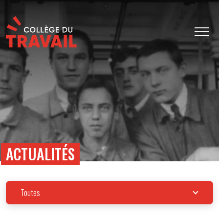
ACTUALITÉS
Toutes