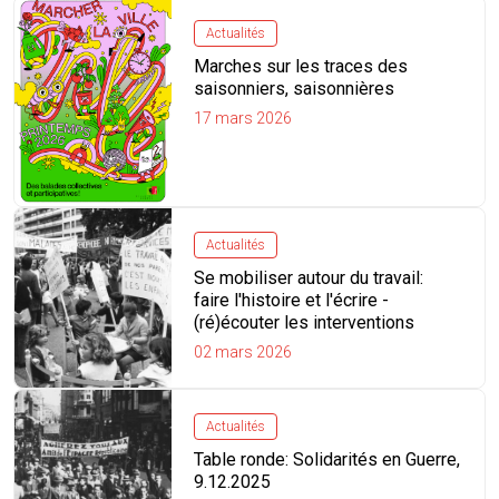
Actualités
Marches sur les traces des
saisonniers, saisonnières
17 mars 2026
Actualités
Se mobiliser autour du travail:
faire l'histoire et l'écrire -
(ré)écouter les interventions
02 mars 2026
Actualités
Table ronde: Solidarités en Guerre,
9.12.2025