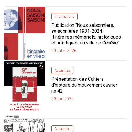
Informations
Publication "Nous saisonniers,
saisonnières 1931-2024.
Itinéraires mémoriels, historiques
et artistiques en ville de Genève"
20 juillet 2026
Actualités
Présentation des Cahiers
d'histoire du mouvement ouvrier
no 42
09 juin 2026
Actualités