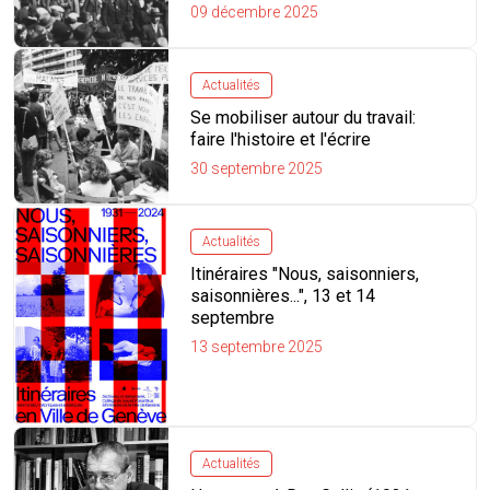
09 décembre 2025
Actualités
Se mobiliser autour du travail:
faire l'histoire et l'écrire
30 septembre 2025
Actualités
Itinéraires "Nous, saisonniers,
saisonnières...", 13 et 14
septembre
13 septembre 2025
Actualités