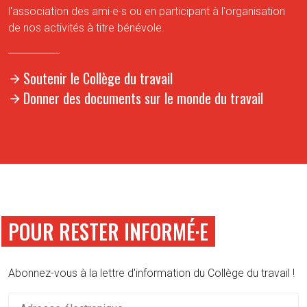
l'association des ami·e·s ou en participant à l'organisation
de nos activités à titre bénévole.
Soutenir le Collège du travail
Donner des documents sur le monde du travail
POUR RESTER INFORMÉ·E
Abonnez-vous à la lettre d'information du Collège du travail !