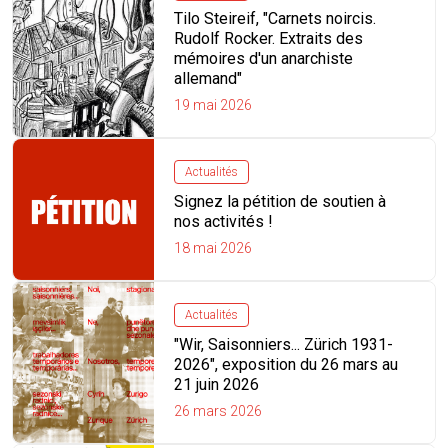
Tilo Steireif, "Carnets noircis.
Rudolf Rocker. Extraits des
mémoires d'un anarchiste
allemand"
19 mai 2026
Actualités
Signez la pétition de soutien à
nos activités !
18 mai 2026
Actualités
"Wir, Saisonniers... Zürich 1931-
2026", exposition du 26 mars au
21 juin 2026
26 mars 2026