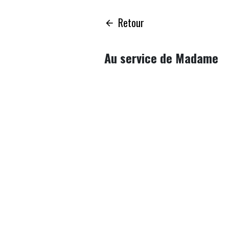
Retour
Au service de Madame