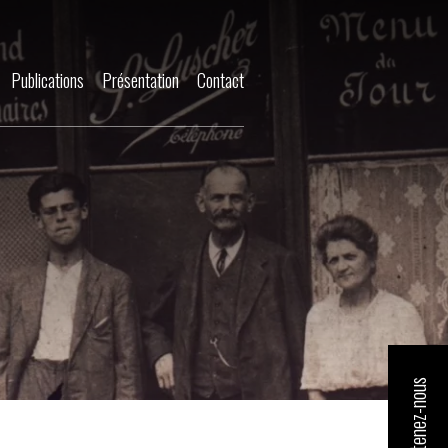
Publications
Présentation
Contact
Soutenez-nous