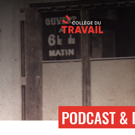
PODCAST & 