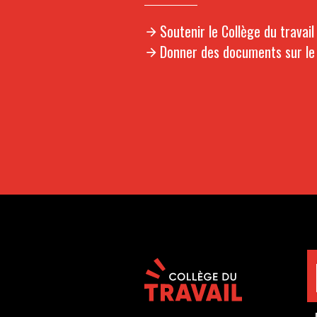
Soutenir le Collège du travail
Donner des documents sur le