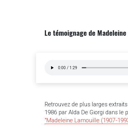
Le témoignage de Madeleine 
Retrouvez de plus larges extraits 
1986 par Alda De Giorgi dans le
"Madeleine Lamouille (1907-19