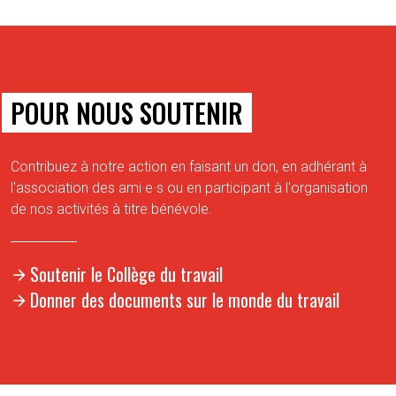
POUR NOUS SOUTENIR
Contribuez à notre action en faisant un don, en adhérant à
l'association des ami·e·s ou en participant à l'organisation
de nos activités à titre bénévole.
Soutenir le Collège du travail
Donner des documents sur le monde du travail