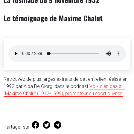
Le témoignage de Maxime Chalut
Retrouvez de plus larges extraits de cet entretien réalisé en
1992 par Alda De Giorgi dans le podcast
Voix d'en bas # 1
"Maxime Chalut (1912-1999), promoteur du sport ouvrier"
.
(s'ouvre dans une nouvelle fenêtre)
(s'ouvre dans une nouvelle fenêtre)
Partager sur