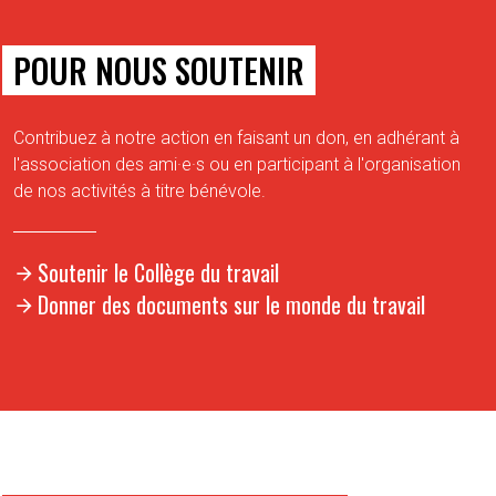
POUR NOUS SOUTENIR
Contribuez à notre action en faisant un don, en adhérant à
l'association des ami·e·s ou en participant à l'organisation
de nos activités à titre bénévole.
Soutenir le Collège du travail
Donner des documents sur le monde du travail