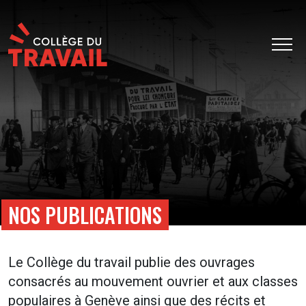
NOS PUBLICATIONS
Le Collège du travail publie des ouvrages
consacrés au mouvement ouvrier et aux classes
populaires à Genève ainsi que des récits et