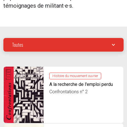
témoignages de militant·e·s.
Toutes
Histoire du mouvement ouvrier
A la recherche de l'emploi perdu
Confrontations n° 2