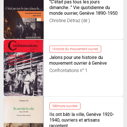
"C'était pas tous les jours
dimanche..." Vie quotidienne du
monde ouvrier, Genève 1890-1950
Christine Détraz (dir.)
Histoire du mouvement ouvrier
Jalons pour une histoire du
mouvement ouvrier à Genève
Confrontations n° 1
Mémoire ouvrière
Ils ont bâti la ville, Genève 1920-
1940, ouvriers et artisans
racontent