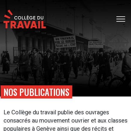
NOS PUBLICATIONS
Le Collège du travail publie des ouvrages
consacrés au mouvement ouvrier et aux classes
populaires à Genève ainsi que des récits et