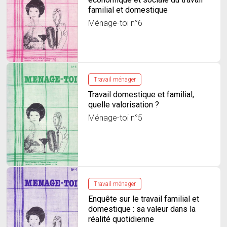
familial et domestique
Ménage-toi n°6
Travail ménager
Travail domestique et familial,
quelle valorisation ?
Ménage-toi n°5
Travail ménager
Enquête sur le travail familial et
domestique : sa valeur dans la
réalité quotidienne