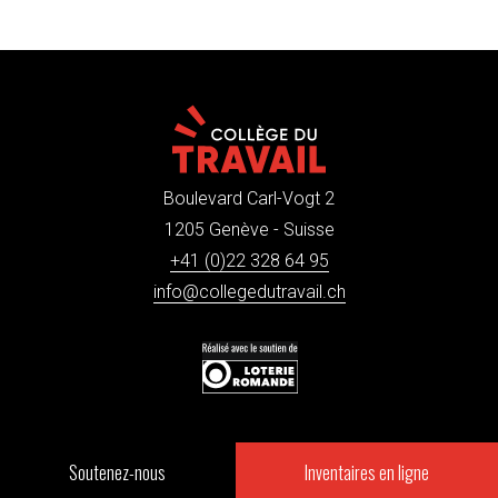
Boulevard Carl-Vogt 2
1205 Genève - Suisse
+41 (0)22 328 64 95
info@collegedutravail.ch
Soutenez-nous
Inventaires en ligne