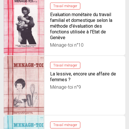
Travail ménager
Evaluation monétaire du travail
familial et domestique selon la
méthode d'évaluation des
fonctions utilisée à l'Etat de
Genève
Ménage-toi n°10
Travail ménager
La lessive, encore une affaire de
femmes ?
Ménage-toi n°9
Travail ménager