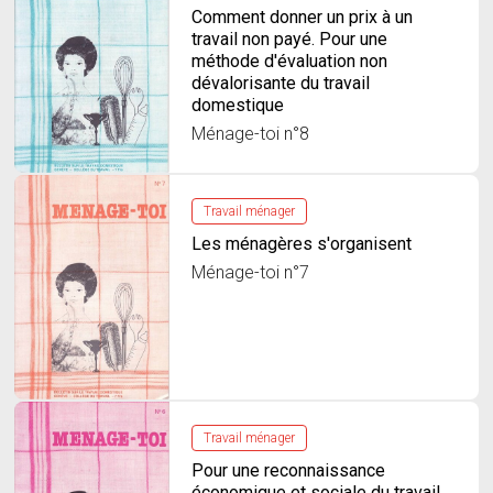
Comment donner un prix à un
travail non payé. Pour une
méthode d'évaluation non
dévalorisante du travail
domestique
Ménage-toi n°8
Travail ménager
Les ménagères s'organisent
Ménage-toi n°7
Travail ménager
Pour une reconnaissance
économique et sociale du travail